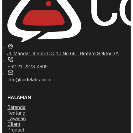
Jl. Mandar III Blok DC-10 No 66 - Bintaro Sektor 3A
+62 21-2273-4809
info@codelabs.co.id
HALAMAN
Beranda
Tentang
Layanan
Client
Product