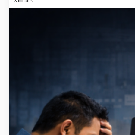
3 minutes