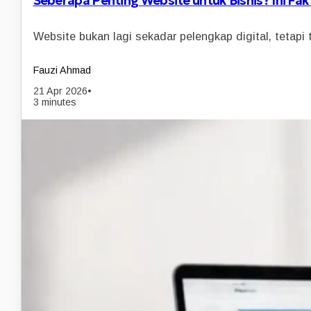
Seberapa Penting Website untuk Bisnis? Ini Fa
Website bukan lagi sekadar pelengkap digital, tetapi
Fauzi Ahmad
21 Apr 2026
•
3 minutes