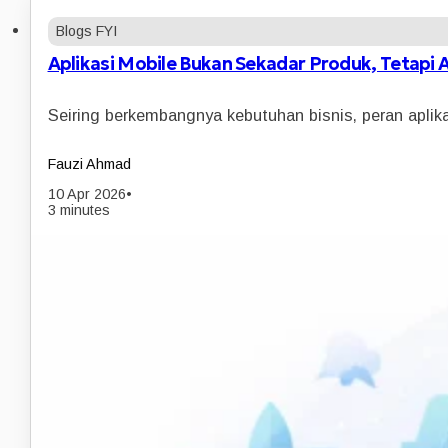
Blogs FYI
Aplikasi Mobile Bukan Sekadar Produk, Tetapi A
Seiring berkembangnya kebutuhan bisnis, peran aplik
Fauzi Ahmad
10 Apr 2026
•
3 minutes