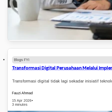
Blogs FYI
Transformasi Digital Perusahaan Melalui Imple
Transformasi digital tidak lagi sekadar inisiatif tek
Fauzi Ahmad
15 Apr 2026
•
3 minutes