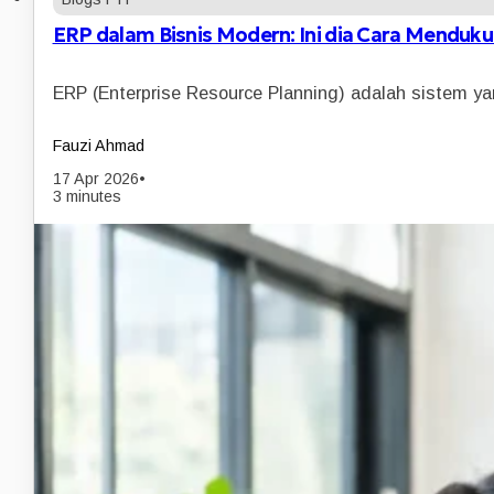
ERP dalam Bisnis Modern: Ini dia Cara Mendu
ERP (Enterprise Resource Planning) adalah sistem y
Fauzi Ahmad
17 Apr 2026
•
3 minutes