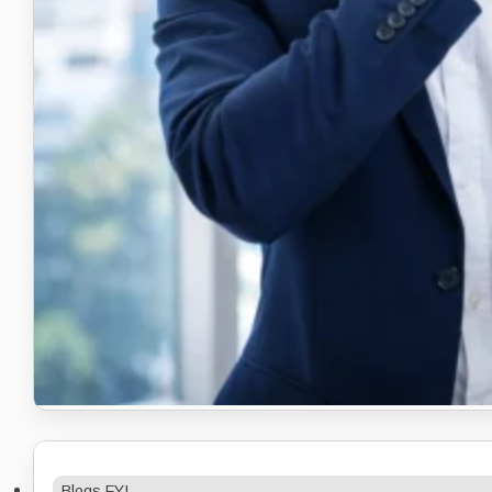
Blogs FYI