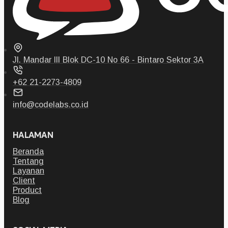
Jl. Mandar III Blok DC-10 No 66 - Bintaro Sektor 3A
+62 21-2273-4809
info@codelabs.co.id
HALAMAN
Beranda
Tentang
Layanan
Client
Product
Blog