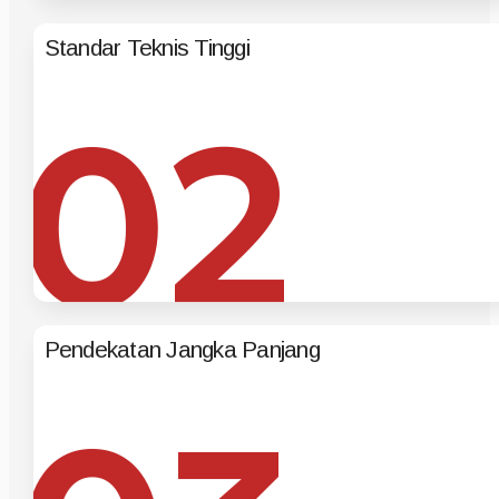
Standar Teknis Tinggi
02
Pendekatan Jangka Panjang