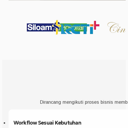
Dirancang mengikuti proses bisnis memban
Workflow Sesuai Kebutuhan