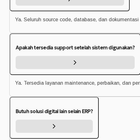
Ya. Seluruh source code, database, dan dokumentasi 
Apakah tersedia support setelah sistem digunakan?
Ya. Tersedia layanan maintenance, perbaikan, dan p
Butuh solusi digital lain selain ERP?