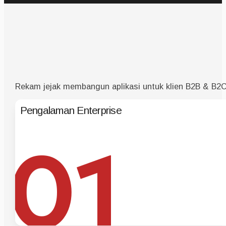
Rekam jejak membangun aplikasi untuk klien B2B & B2C.
Pengalaman Enterprise
01