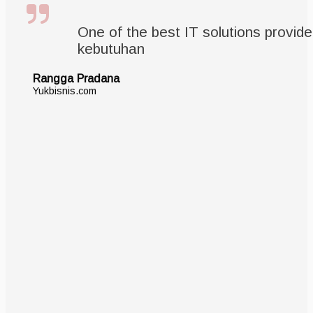
One of the best IT solutions provid
kebutuhan
Rangga Pradana
Yukbisnis.com