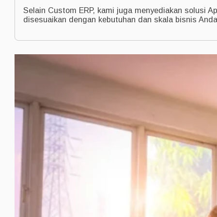
Selain Custom ERP, kami juga menyediakan solusi Apl
disesuaikan dengan kebutuhan dan skala bisnis Anda