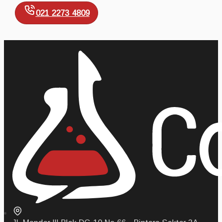
021 2273 4809