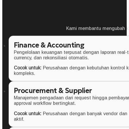
Kami membantu mengubah kebu
Finance & Accounting
Pengelolaan keuangan terpusat dengan laporan real-t
currency, dan rekonsiliasi otomatis.
Cocok untuk:
Perusahaan dengan kebutuhan kontrol 
kompleks.
Procurement & Supplier
Manajemen pengadaan dari request hingga pembaya
approval workflow bertingkat.
Cocok untuk:
Perusahaan dengan banyak vendor dan 
aktif.