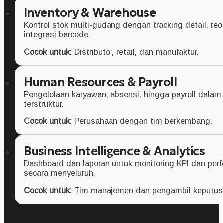
Inventory & Warehouse
Kontrol stok multi-gudang dengan tracking detail, reo
integrasi barcode.
Cocok untuk:
Distributor, retail, dan manufaktur.
Human Resources & Payroll
Pengelolaan karyawan, absensi, hingga payroll dalam
terstruktur.
Cocok untuk:
Perusahaan dengan tim berkembang.
Business Intelligence & Analytics
Dashboard dan laporan untuk monitoring KPI dan perf
secara menyeluruh.
Cocok untuk:
Tim manajemen dan pengambil keputus