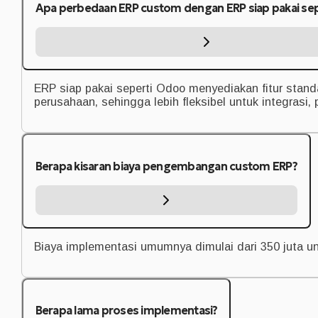
Apa perbedaan ERP custom dengan ERP siap pakai se
ERP siap pakai seperti Odoo menyediakan fitur stand
perusahaan, sehingga lebih fleksibel untuk integras
Berapa kisaran biaya pengembangan custom ERP?
Biaya implementasi umumnya dimulai dari 350 juta u
Berapa lama proses implementasi?