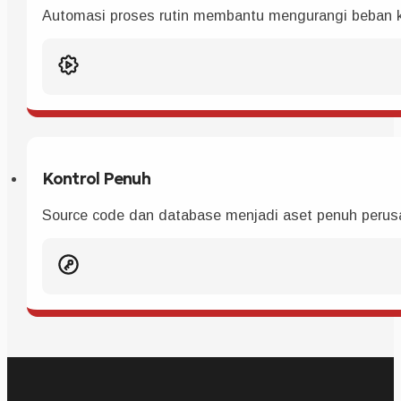
Automasi proses rutin membantu mengurangi beban k
Kontrol Penuh
Source code dan database menjadi aset penuh perus