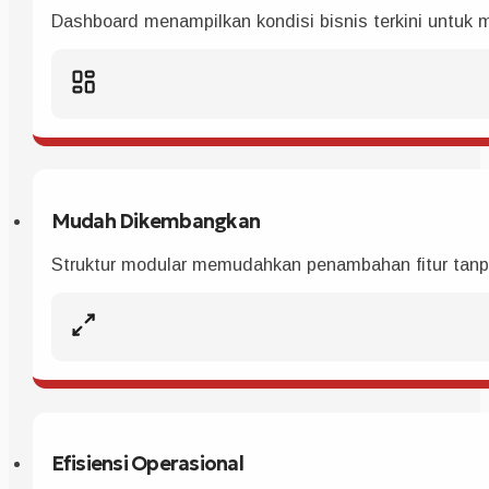
Dashboard menampilkan kondisi bisnis terkini untuk
Mudah Dikembangkan
Struktur modular memudahkan penambahan fitur tanp
Efisiensi Operasional