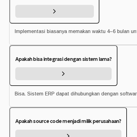
Implementasi biasanya memakan waktu 4–6 bulan untuk
Apakah bisa integrasi dengan sistem lama?
Bisa. Sistem ERP dapat dihubungkan dengan software 
Apakah source code menjadi milik perusahaan?