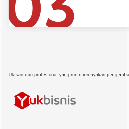
03
Ulasan dari profesional yang mempercayakan pengemban