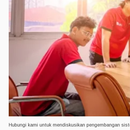
Hubungi kami untuk mendiskusikan pengembangan siste