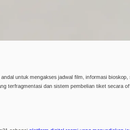
ndal untuk mengakses jadwal film, informasi bioskop, 
ang terfragmentasi dan sistem pembelian tiket secara 