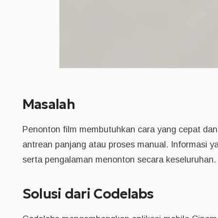
Masalah
Penonton film membutuhkan cara yang cepat dan a
antrean panjang atau proses manual. Informasi y
serta pengalaman menonton secara keseluruhan.
Solusi dari Codelabs