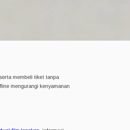
serta membeli tiket tanpa
offline mengurangi kenyamanan