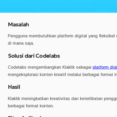
Masalah
Pengguna membutuhkan platform digital yang fleksibel
di mana saja.
Solusi dari Codelabs
Codelabs mengembangkan Klaklik sebagai
platform digi
mengeksplorasi konten kreatif melalui berbagai format in
Hasil
Klaklik meningkatkan kreativitas dan keterlibatan pen
berbagai format konten.