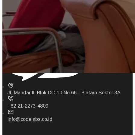
Jl. Mandar III Blok DC-10 No 66 - Bintaro Sektor 3A
+62 21-2273-4809
info@codelabs.co.id